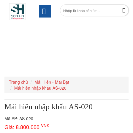
Trang chủ
Mái Hiên - Mái Bạt
Mái hiên nhập khẩu AS-020
Mái hiên nhập khẩu AS-020
Mã SP: AS-020
VNĐ
Giá:
8.800.000