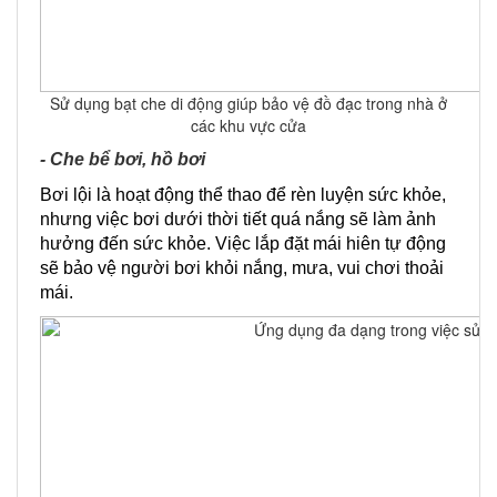
Sử dụng bạt che di động giúp bảo vệ đồ đạc trong nhà ở
các khu vực cửa
- Che bể bơi, hồ bơi
Bơi lội là hoạt động thể thao để rèn luyện sức khỏe,
nhưng việc bơi dưới thời tiết quá nắng sẽ làm ảnh
hưởng đến sức khỏe. Việc lắp đặt mái hiên tự động
sẽ bảo vệ người bơi khỏi nắng, mưa, vui chơi thoải
mái.