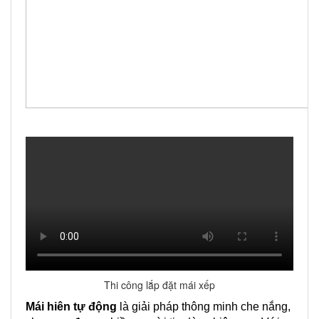
Thi công lắp đặt mái xếp
Mái hiên tự động
là giải pháp thông minh che nắng,