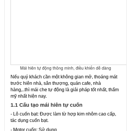
Mái hiên tự động thông minh, điều khiển dễ dàng
Nếu quý khách cần một không gian mở, thoáng mát
trước hiên nhà, sân thượng, quán cafe, nhà
hàng,..thì mái che tự động là giải pháp tốt nhất, thẩm
mỹ nhất hiện nay.
1.1 Cấu tạo mái hiên tự cuốn
- Lô cuốn bạt: Được làm từ hợp kim nhôm cao cấp,
tác dụng cuốn bạt.
- Motor cuốn: Sử dụng