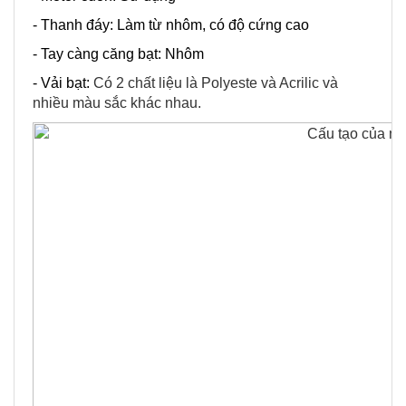
- Thanh đáy: Làm từ nhôm, có độ cứng cao
- Tay càng căng bạt: Nhôm
- Vải bạt:
Có 2 chất liệu là Polyeste và Acrilic và
nhiều màu sắc khác nhau.