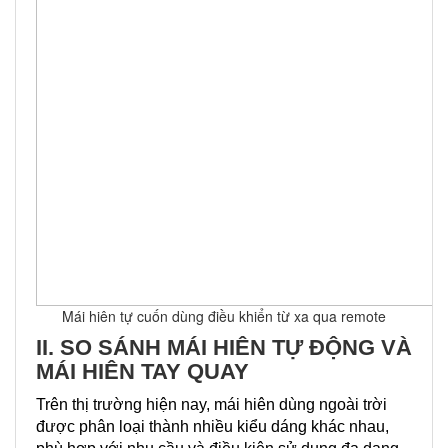
Mái hiên tự cuốn dùng điều khiển từ xa qua remote
II. SO SÁNH MÁI HIÊN TỰ ĐỘNG VÀ
MÁI HIÊN TAY QUAY
Trên thị trường hiện nay, mái hiên dùng ngoài trời
được phân loại thành nhiều kiểu dáng khác nhau,