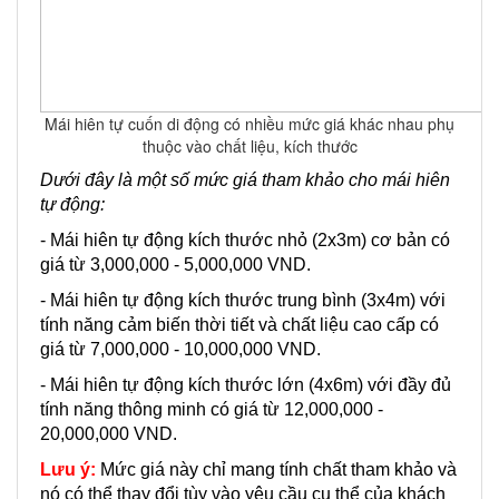
Mái hiên tự cuốn di động có nhiều mức giá khác nhau phụ
thuộc vào chất liệu, kích thước
Dưới đây là một số mức giá tham khảo cho mái hiên
tự động:
- Mái hiên tự động kích thước nhỏ (2x3m) cơ bản có
giá từ 3,000,000 - 5,000,000 VND.
- Mái hiên tự động kích thước trung bình (3x4m) với
tính năng cảm biến thời tiết và chất liệu cao cấp có
giá từ 7,000,000 - 10,000,000 VND.
- Mái hiên tự động kích thước lớn (4x6m) với đầy đủ
tính năng thông minh có giá từ 12,000,000 -
20,000,000 VND.
Lưu ý:
Mức giá này chỉ mang tính chất tham khảo và
nó có thể thay đổi tùy vào yêu cầu cụ thể của khách