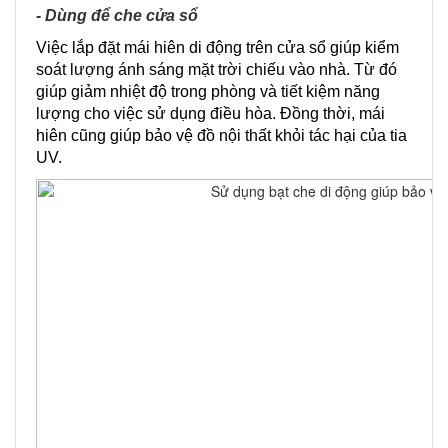
- Dùng để che cửa sổ
Việc lắp đặt mái hiên di động trên cửa sổ giúp kiểm
soát lượng ánh sáng mặt trời chiếu vào nhà. Từ đó
giúp giảm nhiệt độ trong phòng và tiết kiệm năng
lượng cho việc sử dụng điều hòa. Đồng thời, mái
hiên cũng giúp bảo vệ đồ nội thất khỏi tác hại của tia
UV.