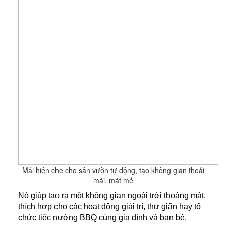
Mái hiên che cho sân vườn tự động, tạo không gian thoải
mái, mát mẻ
Nó giúp tạo ra một không gian ngoài trời thoáng mát,
thích hợp cho các hoạt động giải trí, thư giãn hay tổ
chức tiệc nướng BBQ cùng gia đình và bạn bè.