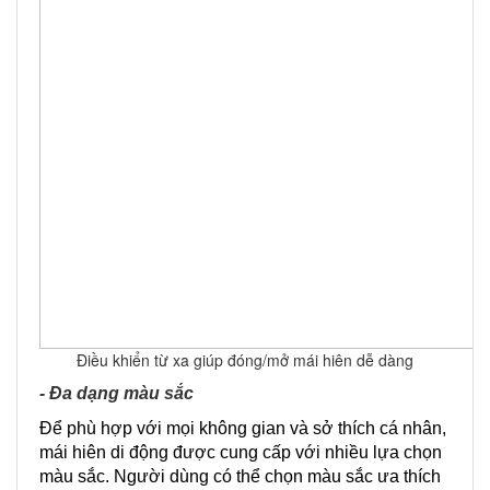
Điều khiển từ xa giúp đóng/mở mái hiên dễ dàng
- Đa dạng màu sắc
Để phù hợp với mọi không gian và sở thích cá nhân,
mái hiên di động được cung cấp với nhiều lựa chọn
màu sắc. Người dùng có thể chọn màu sắc ưa thích