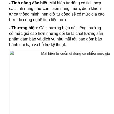
- Tính năng đặc biệt
: Mái hiên tự động có tích hợp
các tính năng như cảm biến nắng, mưa, điều khiển
từ xa thông minh, hẹn giờ tự động sẽ có mức giá cao
hơn do công nghệ tiên tiến hơn.
- Thương hiệu:
Các thương hiệu nổi tiếng thường
có mức giá cao hơn nhưng đổi lại là chất lượng sản
phẩm đảm bảo và dịch vụ hậu mãi tốt, bao gồm bảo
hành dài hạn và hỗ trợ kỹ thuật.