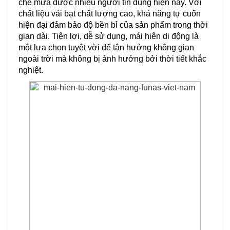
che mưa được nhiều người tin dùng hiện nay. Với
chất liệu vải bạt chất lượng cao, khả năng tự cuốn
hiện đại đảm bảo độ bền bỉ của sản phẩm trong thời
gian dài. Tiện lợi, dễ sử dụng, mái hiên di động là
một lựa chọn tuyệt vời để tận hưởng không gian
ngoài trời mà không bị ảnh hưởng bởi thời tiết khắc
nghiệt.