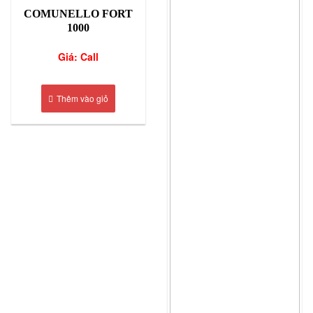
COMUNELLO FORT
1000
Giá: Call
Thêm vào giỏ